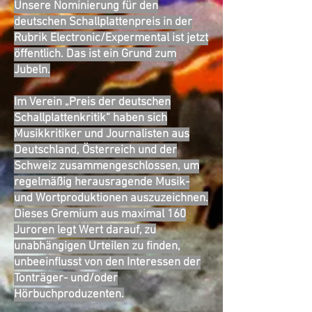
Unsere Nominierung für den
deutschen Schallplattenpreis in der
Rubrik Electronic/Expermental ist jetzt
öffentlich. Das ist ein Grund zum
Jubeln.
Im Verein „Preis der deutschen
Schallplattenkritik“ haben sich
Musikkritiker und Journalisten aus
Deutschland, Österreich und der
Schweiz zusammengeschlossen, um
regelmäßig herausragende Musik-
und Wortproduktionen auszuzeichnen.
Dieses Gremium aus maximal 160
Juroren legt Wert darauf, zu
unabhängigen Urteilen zu finden,
unbeeinflusst von den Interessen der
Tonträger- und/oder
Hörbuchproduzenten.